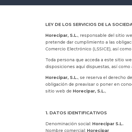
LEY DE LOS SERVICIOS DE LA SOCIED
Horecipar, S.L.
, responsable del sitio 
pretende dar cumplimiento a las obligacio
Comercio Electrónico (LSSICE), así como 
Toda persona que acceda a este sitio we
disposiciones aquí dispuestas, así como a
Horecipar, S.L.
, se reserva el derecho d
obligación de preavisar o poner en cono
sitio web de
Horecipar, S.L.
,
1. DATOS IDENTIFICATIVOS
Denominación social:
Horecipar S.L.
Nombre comercial:
Horecipar