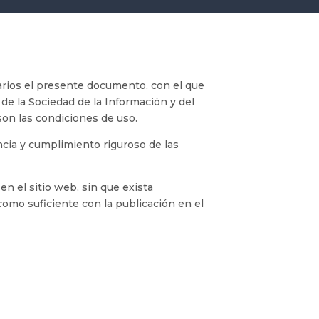
arios el presente documento, con el que
 de la Sociedad de la Información y del
son las condiciones de uso.
cia y cumplimiento riguroso de las
en el sitio web, sin que exista
omo suficiente con la publicación en el