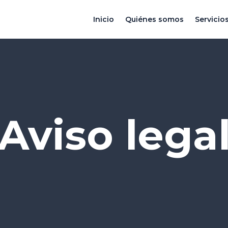
Inicio
Quiénes somos
Servicio
Aviso lega